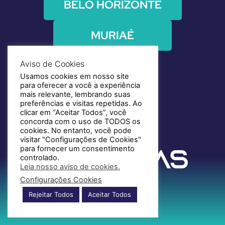
BELO HORIZONTE
MURIAÉ
Aviso de Cookies
Usamos cookies em nosso site
para oferecer a você a experiência
mais relevante, lembrando suas
preferências e visitas repetidas. Ao
clicar em “Aceitar Todos”, você
concorda com o uso de TODOS os
cookies. No entanto, você pode
visitar "Configurações de Cookies"
para fornecer um consentimento
controlado.
Leia nosso aviso de cookies.
Configurações Cookies
Rejeitar Todos
Aceitar Todos